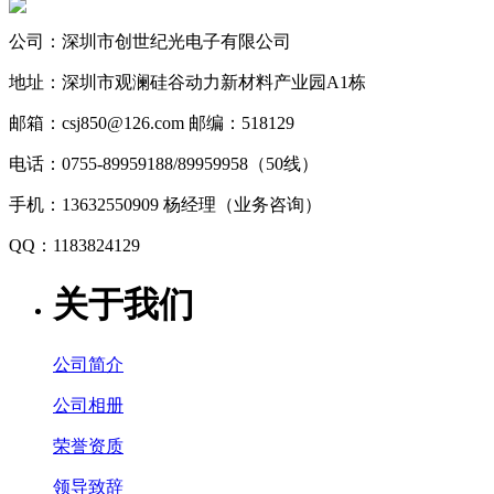
公司：深圳市创世纪光电子有限公司
地址：深圳市观澜硅谷动力新材料产业园A1栋
邮箱：csj850@126.com 邮编：518129
电话：0755-89959188/89959958（50线）
手机：13632550909 杨经理（业务咨询）
QQ：1183824129
关于我们
公司简介
公司相册
荣誉资质
领导致辞