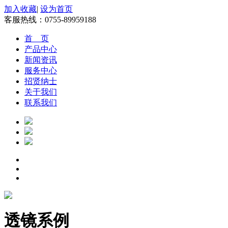
加入收藏
|
设为首页
客服热线：0755-89959188
首 页
产品中心
新闻资讯
服务中心
招贤纳士
关于我们
联系我们
透镜系例