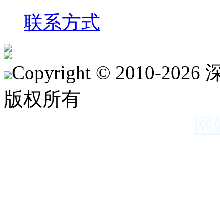
联系方式
Copyright © 2010
版权所有
粤ICP备：17050480号
网